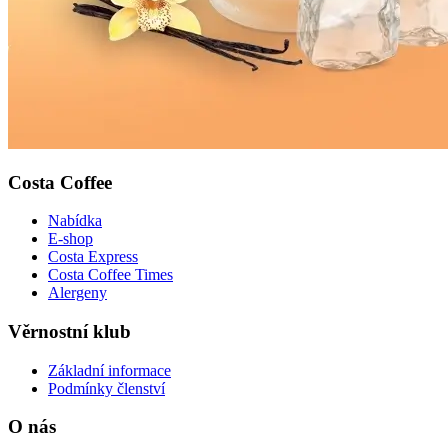
Costa Coffee
Nabídka
E-shop
Costa Express
Costa Coffee Times
Alergeny
Věrnostní klub
Základní informace
Podmínky členství
O nás