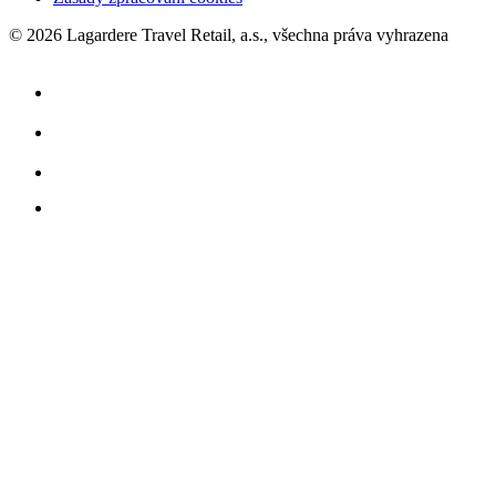
© 2026 Lagardere Travel Retail, a.s., všechna práva vyhrazena